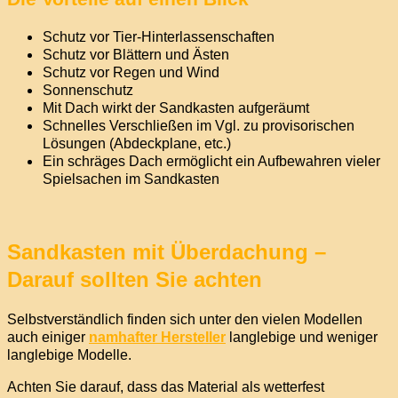
Schutz vor Tier-Hinterlassenschaften
Schutz vor Blättern und Ästen
Schutz vor Regen und Wind
Sonnenschutz
Mit Dach wirkt der Sandkasten aufgeräumt
Schnelles Verschließen im Vgl. zu provisorischen
Lösungen (Abdeckplane, etc.)
Ein schräges Dach ermöglicht ein Aufbewahren vieler
Spielsachen im Sandkasten
Sandkasten mit Überdachung –
Darauf sollten Sie achten
Selbstverständlich finden sich unter den vielen Modellen
auch einiger
namhafter Hersteller
langlebige und weniger
langlebige Modelle.
Achten Sie darauf, dass das Material als wetterfest