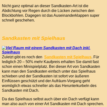
Nicht ganz optimal an dieser Sandkasten-Art ist die
Abdichtung vor Regen durch die Lücken zwischen den
Blockbohlen. Dagegen ist das Auseinanderklappen super
schnell geschehen.
Sandkasten mit Spielhaus
Zuletzt gibt es noch den
Sandkasten mit Spielhaus
. Für
lediglich 20 – 50% mehr Kaufpreis erhalten Sie damit fast
schon einen Minispielplatz. Bei dieser Art von Sandkasten
kann man den Sandkasten einfach unter das Spielhaus
schieben und der Sandkasten ist sofort vor äußeren
Einflüssen geschützt und der Aufräum-Vorgang geht
womöglich etwas schneller als das Herunterkurbeln des
Sandkasten mit Dach.
Da das Spielhaus selbst auch über ein Dach verfügt kann
man also auch von einer Art Sandkasten mit Dach sprechen.