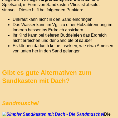
Spielsand, in Form von Sandkasten-Vlies ist absolut
sinnvoll. Dieser hilft bei folgenden Punkten:
Unkraut kann nicht in den Sand eindringen
Das Wasser kann im Vgl. zu einer Holzabtrennung im
Inneren besser ins Erdreich absickern
Ihr Kind kann bei tieferen Buddeleien das Erdreich
nicht erreichen und der Sand bleibt sauber
Es können dadurch keine Insekten, wie etwa Ameisen
von unten her in den Sand gelangen
Gibt es gute Alternativen zum
Sandkasten mit Dach?
Sandmuschel
Die