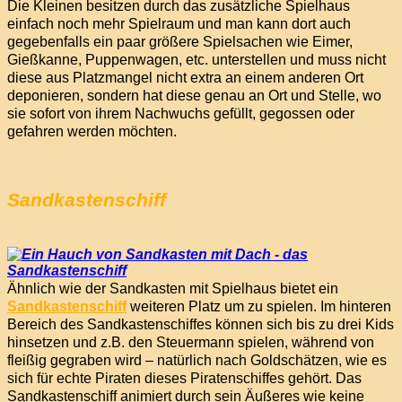
Die Kleinen besitzen durch das zusätzliche Spielhaus
einfach noch mehr Spielraum und man kann dort auch
gegebenfalls ein paar größere Spielsachen wie Eimer,
Gießkanne, Puppenwagen, etc. unterstellen und muss nicht
diese aus Platzmangel nicht extra an einem anderen Ort
deponieren, sondern hat diese genau an Ort und Stelle, wo
sie sofort von ihrem Nachwuchs gefüllt, gegossen oder
gefahren werden möchten.
Sandkastenschiff
Ähnlich wie der Sandkasten mit Spielhaus bietet ein
Sandkastenschiff
weiteren Platz um zu spielen. Im hinteren
Bereich des Sandkastenschiffes können sich bis zu drei Kids
hinsetzen und z.B. den Steuermann spielen, während von
fleißig gegraben wird – natürlich nach Goldschätzen, wie es
sich für echte Piraten dieses Piratenschiffes gehört. Das
Sandkastenschiff animiert durch sein Äußeres wie keine