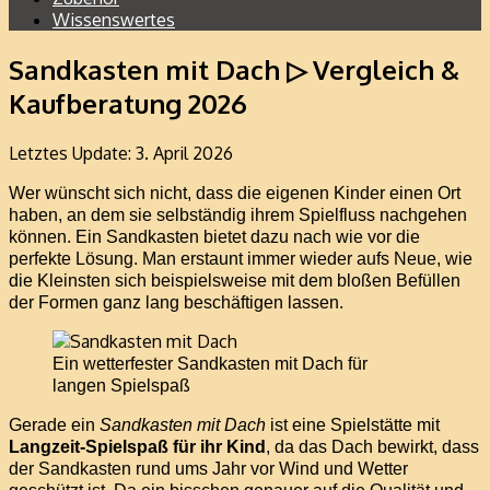
Wissenswertes
Sandkasten mit Dach ▷ Vergleich &
Kaufberatung 2026
Letztes Update: 3. April 2026
Wer wünscht sich nicht, dass die eigenen Kinder einen Ort
haben, an dem sie selbständig ihrem Spielfluss nachgehen
können. Ein Sandkasten bietet dazu nach wie vor die
perfekte Lösung. Man erstaunt immer wieder aufs Neue, wie
die Kleinsten sich beispielsweise mit dem bloßen Befüllen
der Formen ganz lang beschäftigen lassen.
Ein wetterfester Sandkasten mit Dach für
langen Spielspaß
Gerade ein
Sandkasten mit Dach
ist eine Spielstätte mit
Langzeit-Spielspaß für ihr Kind
, da das Dach bewirkt, dass
der Sandkasten rund ums Jahr vor Wind und Wetter