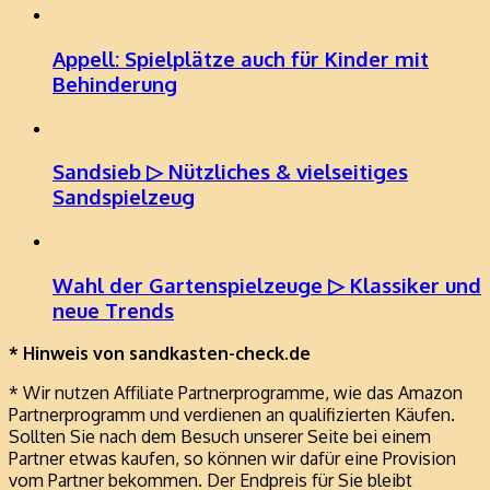
Appell: Spielplätze auch für Kinder mit
Behinderung
Sandsieb ▷ Nützliches & vielseitiges
Sandspielzeug
Wahl der Gartenspielzeuge ▷ Klassiker und
neue Trends
* Hinweis von sandkasten-check.de
* Wir nutzen Affiliate Partnerprogramme, wie das Amazon
Partnerprogramm und verdienen an qualifizierten Käufen.
Sollten Sie nach dem Besuch unserer Seite bei einem
Partner etwas kaufen, so können wir dafür eine Provision
vom Partner bekommen. Der Endpreis für Sie bleibt