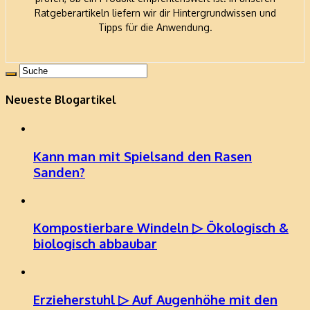
Ratgeberartikeln liefern wir dir Hintergrundwissen und
Tipps für die Anwendung.
Neueste Blogartikel
Kann man mit Spielsand den Rasen
Sanden?
Kompostierbare Windeln ▷ Ökologisch &
biologisch abbaubar
Erzieherstuhl ▷ Auf Augenhöhe mit den