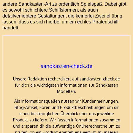
andere Sandkasten-Art zu ordentlich Spielspaß. Dabei gibt
es sowohl schlichtere Schiffsformen, als auch
detailverliebtere Gestaltungen, die keinerlei Zweifel übrig
lassen, dass es sich hierbei um ein echtes Piratenschiff
handelt.
sandkasten-check.de
Unsere Redaktion recherchiert auf sandkasten-check.de
für dich die wichtigsten Informationen zur Sandkasten
Modellen.
Als Informationsquellen nutzen wir Kundenmeinungen,
Blog-Artikel, Foren und Produktbeschreibungen um dir
einen bestmöglichen Überblick über das jeweilige
Produkt zu liefern. Wir fassen Informationen zusammen
und ersparen dir die aufwendige Onlinerecherche um zu
prüfen, ob ein Produkt empfehlenswert ist. In unseren